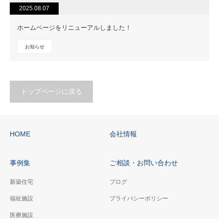
2025.08.07
ホームページをリニューアルしました！
お知らせ
トップページに戻る
HOME
会社情報
事例集
ご相談・お問い合わせ
新築住宅
ブログ
福祉施設
プライバシーポリシー
医療施設