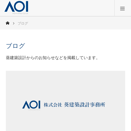
ブログ
ブログ
葵建築設計からのお知らせなどを掲載しています。